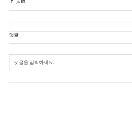
댓글
댓글을 입력하세요.