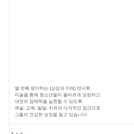
열 번째 맞이하는 [상상과 미래] 전시회
미술을 통해 청소년들이 올바르게 성장하고
내면의 잠재력을 실현할 수 있도록
예술, 교육, 발달, 치유의 다각적인 접근으로 
그들의 건강한 성장을 돕고 있습니다.