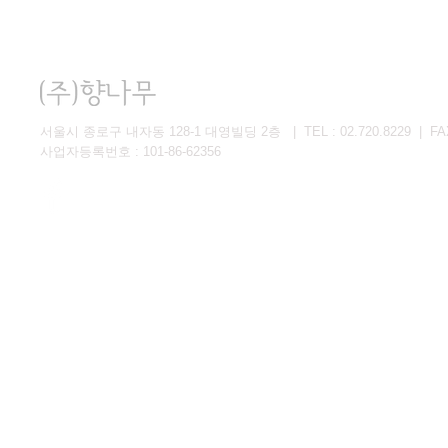
서울시 종로구 내자동 128-1 대영빌딩 2층 | TEL : 02.720.8229 | FAX 
사업자등록번호 : 101-86-62356