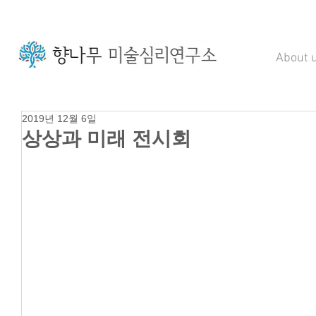
About 
2019년 12월 6일
상상과 미래 전시회