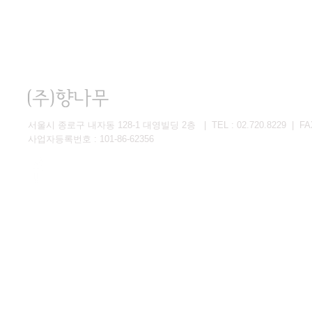
서울시 종로구 내자동 128-1 대영빌딩 2층 | TEL : 02.720.8229 | FAX 
사업자등록번호 : 101-86-62356