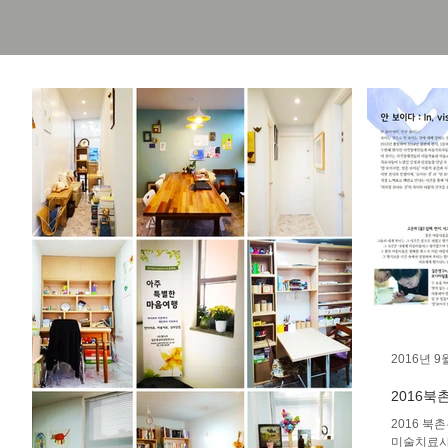
2016년 9
2016
2016 
미술치료사