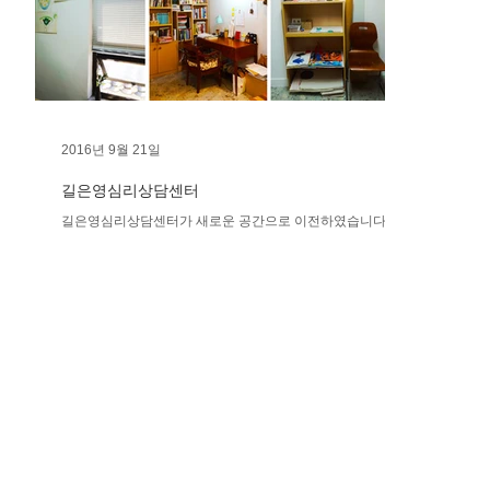
음을 만나는 작은 
이해하고, 자신을 이해하는 시간을 가졌습니다. 미술치료사
들은 예술의.
2016년 9월 21일
길은영심리상담센터
길은영심리상담센터가 새로운 공간으로 이전하였습니다.