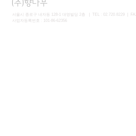
서울시 종로구 내자동 128-1 대영빌딩 2층 | TEL : 02.720.8229 | FAX 
사업자등록번호 : 101-86-62356