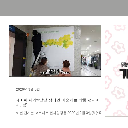
2020년 3월 6일
제 6회 시각&발달 장애인 미술치료 작품 전시회 [다
시, 봄]
이번 전시는 코로나로 전시일정을 2020년 3월 3일(화)~9일
(월) >> 3월 3일~8일(일) 앞당겨서 마무리할 예정입니다. 치
료사와 시각장애인과 발달장애인의 작품을 함께 전시하며,