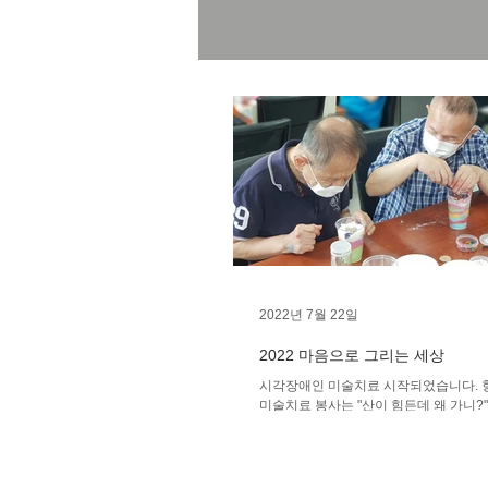
2022년 7월 22일
2022 마음으로 그리는 세상
시각장애인 미술치료 시작되었습니다. 
미술치료 봉사는 "산이 힘든데 왜 가니?"
는데 왜 안가니?"입니다.