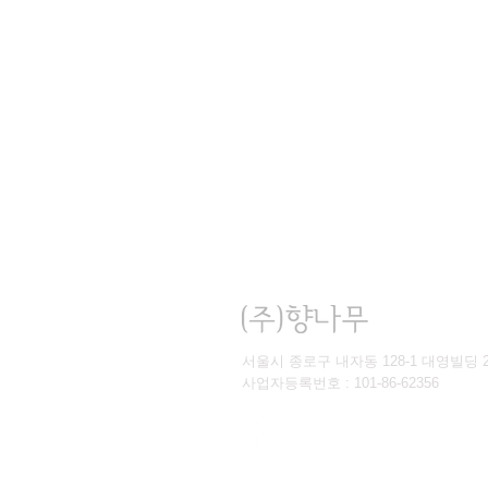
서울시 종로구 내자동 128-1 대영빌딩 2층 | T
사업자등록번호 : 101-86-62356