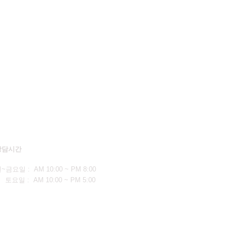
상담시간
월
~금요일 : AM 10:00 ~ PM 8:00
요일 : AM 10:00 ~ PM 5:00