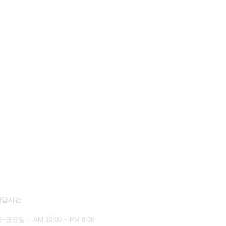
상담시간
월
~금요일 : AM 10:00 ~ PM 8:00