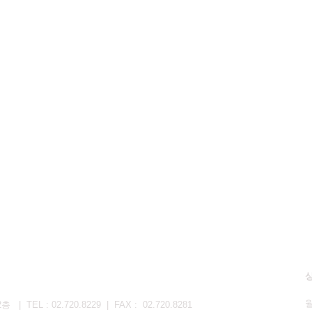
EL : 02.720.8229 | FAX : 02.720.8281