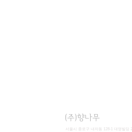
서울시 종로구 내자동 128-1 대영빌딩 2층 | T