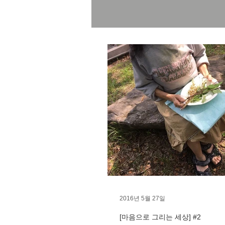
2016년 5월 27일
[마음으로 그리는 세상] #2