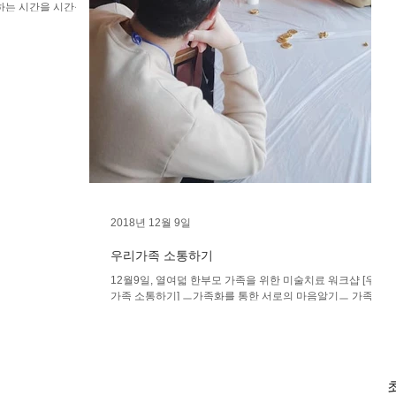
2018년 12월 9일
우리가족 소통하기
12월9일, 열여덟 한부모 가족을 위한 미술치료 워크샵 [우리
가족 소통하기] ㅡ가족화를 통한 서로의 마음알기ㅡ 가족화
를 통해 아이 마음과 부모마음을 읽고 파악하는 시간을 가졌
습니다.