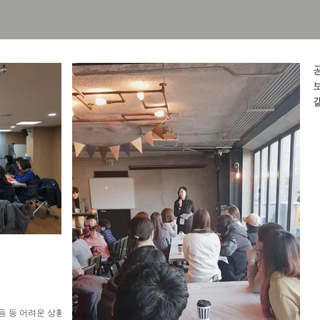
등 등 어려운 상황의