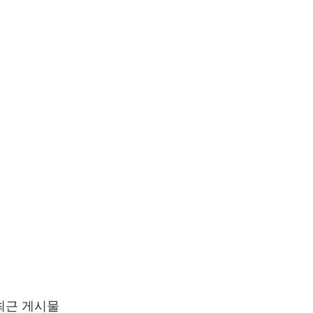
최근 게시물