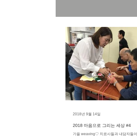
2018년 9월 14일
2018 마음으로 그리는 세상 #4
가을 weaving♡ 치료사들과 내담자들이 씨실과 날실이 되어