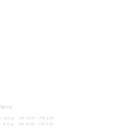
상담시간
월
~금요일 : AM 10:00 ~ PM 8:00
요일 : AM 10:00 ~ PM 5:00