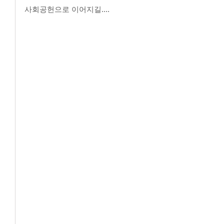
사회공헌으로 이어지길....