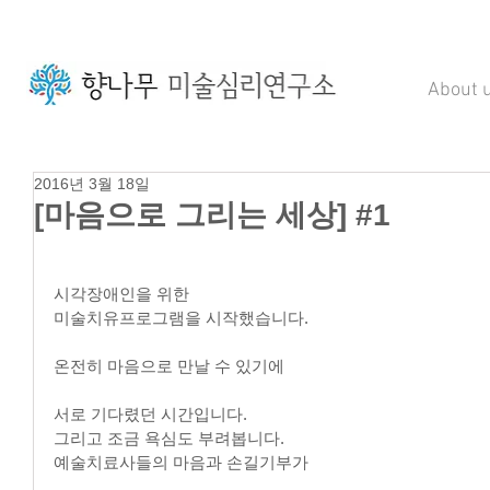
About 
2016년 3월 18일
[마음으로 그리는 세상] #1
시각장애인을 위한
미술치유프로그램을 시작했습니다.
온전히 마음으로 만날 수 있기에
서로 기다렸던 시간입니다.
그리고 조금 욕심도 부려봅니다.
예술치료사들의 마음과 손길기부가