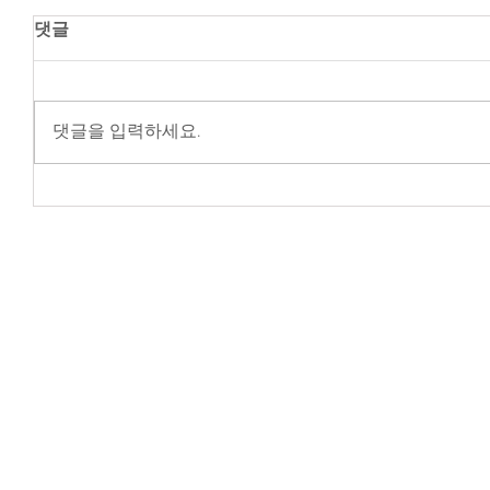
댓글
댓글을 입력하세요.