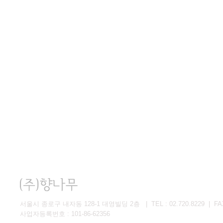
서울시 종로구 내자동 128-1 대영빌딩 2층 | TEL : 02.720.8229 | FAX 
사업자등록번호 : 101-86-62356