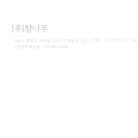
서울시 종로구 내자동 128-1 대영빌딩 2층 | TEL : 02.720.8229 | FAX 
사업자등록번호 : 101-86-62356