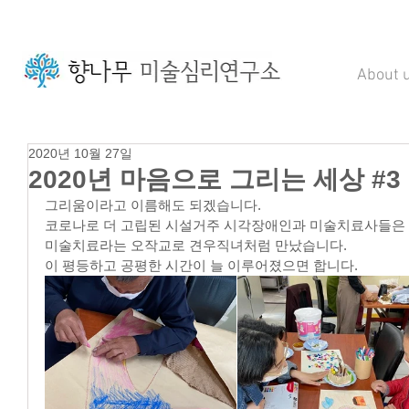
About 
2020년 10월 27일
2020년 마음으로 그리는 세상 #3
그리움이라고 이름해도 되겠습니다.
코로나로 더 고립된 시설거주 시각장애인과 미술치료사들은 
미술치료라는 오작교로 견우직녀처럼 만났습니다. 
이 평등하고 공평한 시간이 늘 이루어졌으면 합니다.