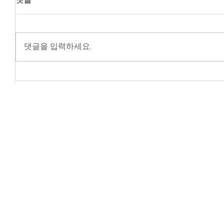
댓글을 입력하세요.