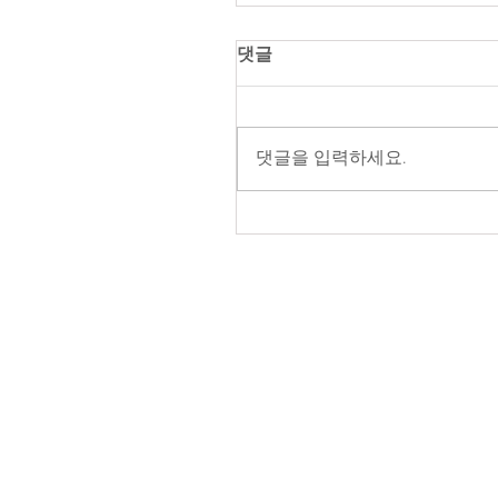
댓글
댓글을 입력하세요.