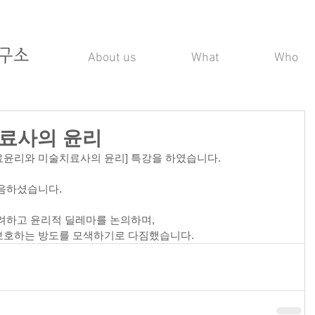
About us
What
Who
료사의 윤리
료윤리와 미술치료사의 윤리] 특강을 하였습니다.
음하셨습니다.
려하고 윤리적 딜레마를 논의하며,
보호하는 방도를 모색하기로 다짐했습니다.