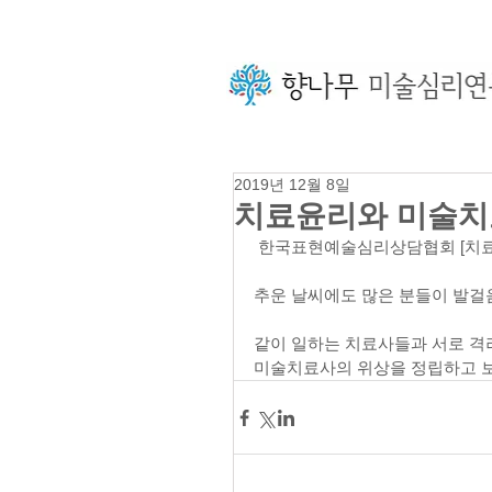
2019년 12월 8일
치료윤리와 미술치
 한국표현예술심리상담협회 [치
추운 날씨에도 많은 분들이 발걸
같이 일하는 치료사들과 서로 격
미술치료사의 위상을 정립하고 