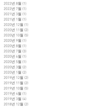
2022년 8월
(1)
게시물 1개
2022년 7월
(1)
게시물 1개
2021년 3월
(1)
게시물 1개
2021년 1월
(1)
게시물 1개
2020년 12월
(1)
게시물 1개
2020년 11월
(2)
게시물 2개
2020년 10월
(5)
게시물 5개
2020년 9월
(1)
게시물 1개
2020년 8월
(1)
게시물 1개
2020년 7월
(3)
게시물 3개
2020년 6월
(1)
게시물 1개
2020년 5월
(1)
게시물 1개
2020년 3월
(2)
게시물 2개
2020년 1월
(2)
게시물 2개
2019년 12월
(2)
게시물 2개
2019년 11월
(2)
게시물 2개
2019년 10월
(5)
게시물 5개
2019년 4월
(1)
게시물 1개
2019년 3월
(4)
게시물 4개
2018년 12월
(2)
게시물 2개