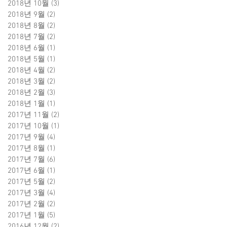
2018년 10월
(3)
게시물 3개
2018년 9월
(2)
게시물 2개
2018년 8월
(2)
게시물 2개
2018년 7월
(2)
게시물 2개
2018년 6월
(1)
게시물 1개
2018년 5월
(1)
게시물 1개
2018년 4월
(2)
게시물 2개
2018년 3월
(2)
게시물 2개
2018년 2월
(3)
게시물 3개
2018년 1월
(1)
게시물 1개
2017년 11월
(2)
게시물 2개
2017년 10월
(1)
게시물 1개
2017년 9월
(4)
게시물 4개
2017년 8월
(1)
게시물 1개
2017년 7월
(6)
게시물 6개
2017년 6월
(1)
게시물 1개
2017년 5월
(2)
게시물 2개
2017년 3월
(4)
게시물 4개
2017년 2월
(2)
게시물 2개
2017년 1월
(5)
게시물 5개
2016년 12월
(2)
게시물 2개