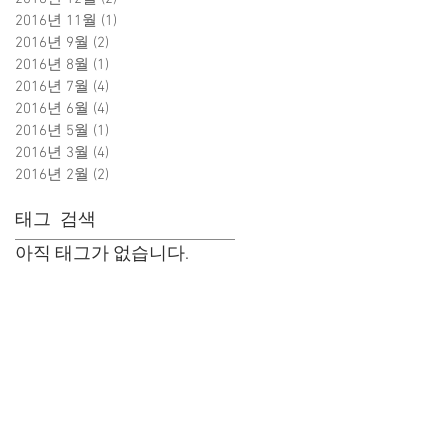
2016년 11월
(1)
게시물 1개
2016년 9월
(2)
게시물 2개
2016년 8월
(1)
게시물 1개
2016년 7월
(4)
게시물 4개
2016년 6월
(4)
게시물 4개
2016년 5월
(1)
게시물 1개
2016년 3월
(4)
게시물 4개
2016년 2월
(2)
게시물 2개
태그 검색
아직 태그가 없습니다.