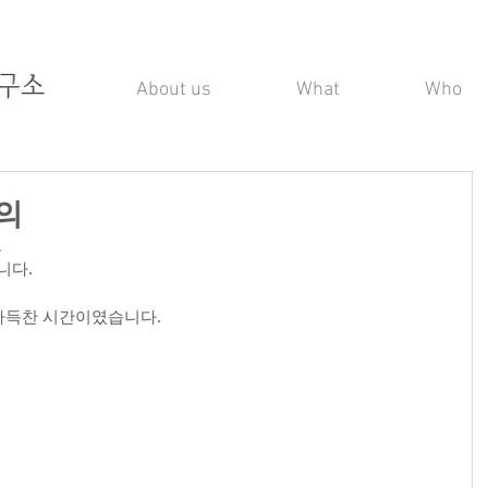
About us
What
Who
회의
 
니다.
가득찬 시간이였습니다.