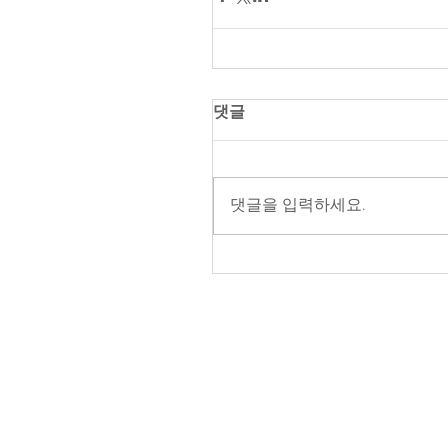
댓글
댓글을 입력하세요.