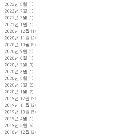
2022년 8월
(1)
게시물 1개
2022년 7월
(1)
게시물 1개
2021년 3월
(1)
게시물 1개
2021년 1월
(1)
게시물 1개
2020년 12월
(1)
게시물 1개
2020년 11월
(2)
게시물 2개
2020년 10월
(5)
게시물 5개
2020년 9월
(1)
게시물 1개
2020년 8월
(1)
게시물 1개
2020년 7월
(3)
게시물 3개
2020년 6월
(1)
게시물 1개
2020년 5월
(1)
게시물 1개
2020년 3월
(2)
게시물 2개
2020년 1월
(2)
게시물 2개
2019년 12월
(2)
게시물 2개
2019년 11월
(2)
게시물 2개
2019년 10월
(5)
게시물 5개
2019년 4월
(1)
게시물 1개
2019년 3월
(4)
게시물 4개
2018년 12월
(2)
게시물 2개