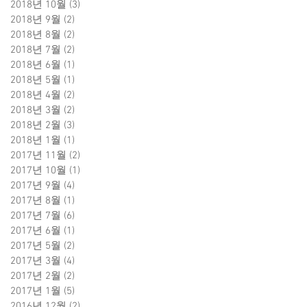
2018년 10월
(3)
게시물 3개
2018년 9월
(2)
게시물 2개
2018년 8월
(2)
게시물 2개
2018년 7월
(2)
게시물 2개
2018년 6월
(1)
게시물 1개
2018년 5월
(1)
게시물 1개
2018년 4월
(2)
게시물 2개
2018년 3월
(2)
게시물 2개
2018년 2월
(3)
게시물 3개
2018년 1월
(1)
게시물 1개
2017년 11월
(2)
게시물 2개
2017년 10월
(1)
게시물 1개
2017년 9월
(4)
게시물 4개
2017년 8월
(1)
게시물 1개
2017년 7월
(6)
게시물 6개
2017년 6월
(1)
게시물 1개
2017년 5월
(2)
게시물 2개
2017년 3월
(4)
게시물 4개
2017년 2월
(2)
게시물 2개
2017년 1월
(5)
게시물 5개
2016년 12월
(2)
게시물 2개