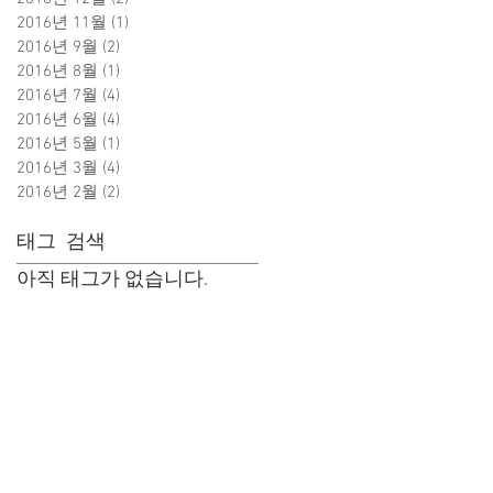
2016년 11월
(1)
게시물 1개
2016년 9월
(2)
게시물 2개
2016년 8월
(1)
게시물 1개
2016년 7월
(4)
게시물 4개
2016년 6월
(4)
게시물 4개
2016년 5월
(1)
게시물 1개
2016년 3월
(4)
게시물 4개
2016년 2월
(2)
게시물 2개
태그 검색
아직 태그가 없습니다.