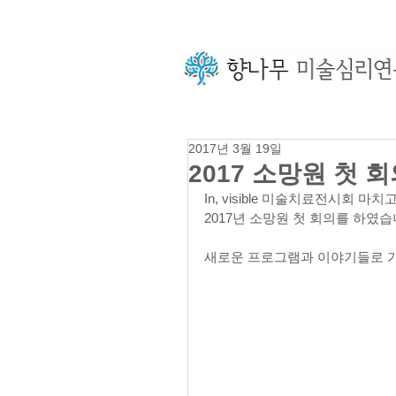
2017년 3월 19일
2017 소망원 첫 
In, visible 미술치료전시회 마치고
2017년 소망원 첫 회의를 하였습
새로운 프로그램과 이야기들로 