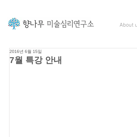
About 
2016년 6월 15일
7월 특강 안내