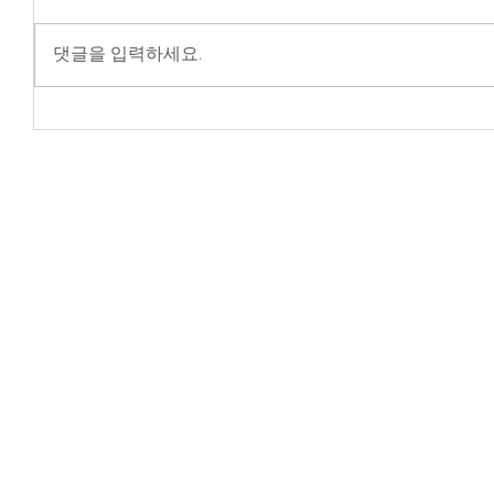
댓글을 입력하세요.