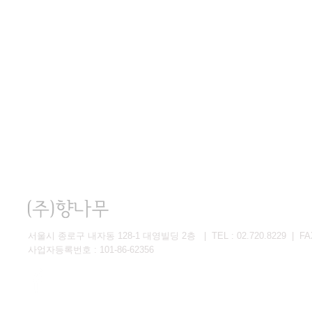
서울시 종로구 내자동 128-1 대영빌딩 2층 | TEL : 02.720.8229 | FAX 
사업자등록번호 : 101-86-62356