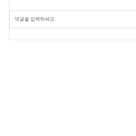
댓글을 입력하세요.