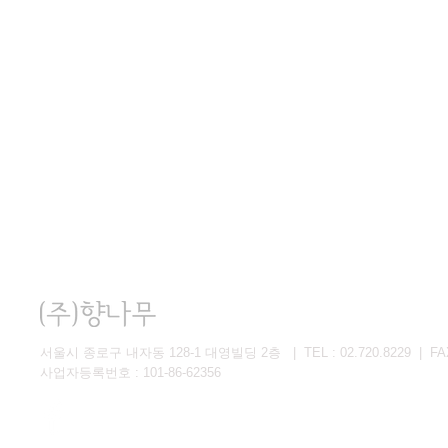
서울시 종로구 내자동 128-1 대영빌딩 2층 | TEL : 02.720.8229 | FAX 
사업자등록번호 : 101-86-62356