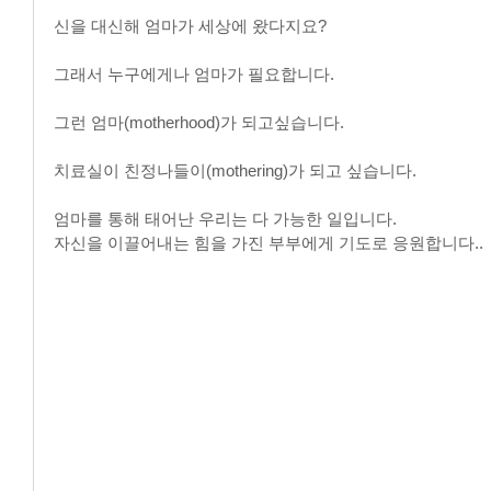
신을 대신해 엄마가 세상에 왔다지요?
그래서 누구에게나 엄마가 필요합니다.
그런 엄마(motherhood)가 되고싶습니다.
치료실이 친정나들이(mothering)가 되고 싶습니다.
엄마를 통해 태어난 우리는 다 가능한 일입니다.
자신을 이끌어내는 힘을 가진 부부에게 기도로 응원합니다..