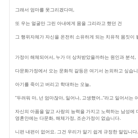
그래서 엄마를 못그리겠다며, 
또 우는 얼굴만 그린 아내에게 몸을 그리라고 했던 건 
그 행위자체가 자신을 온전히 소유하게 되는 치유적 몸짓이 
가정이 해체되어서, 누가 더 상처받았을까하는 원인과 분석,
다문화가정에서 오는 문화적 갈등은 여기서 논외하고 싶습니다
아기를 죽이고 버리고 학대하는 오늘,
"두려워 마, 넌 엄마잖아, 일어나, 고생했어.."라고 일어서는 여
자신의 아픔을 알고 사랑의 능력을 가지고 노력하는 남성에 
영혼안에는 다문화, 해체가정, 조손가정이 없습니다.
니편 내편이 없어요. 그건 우리가 알기 쉽게 규정한 말입니다