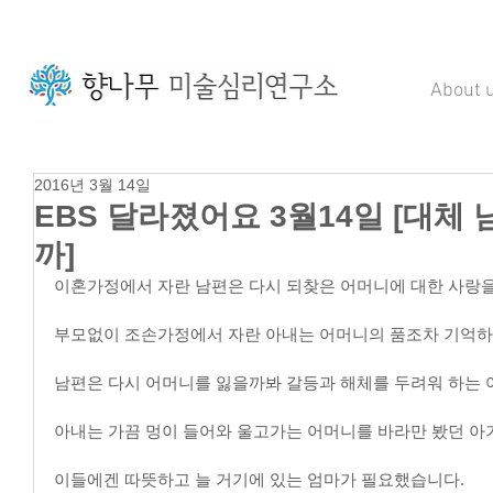
About 
2016년 3월 14일
EBS 달라졌어요 3월14일 [대체
까]
이혼가정에서 자란 남편은 다시 되찾은 어머니에 대한 사랑을
부모없이 조손가정에서 자란 아내는 어머니의 품조차 기억하
남편은 다시 어머니를 잃을까봐 갈등과 해체를 두려워 하는 
아내는 가끔 멍이 들어와 울고가는 어머니를 바라만 봤던 아
이들에겐 따뜻하고 늘 거기에 있는 엄마가 필요했습니다.