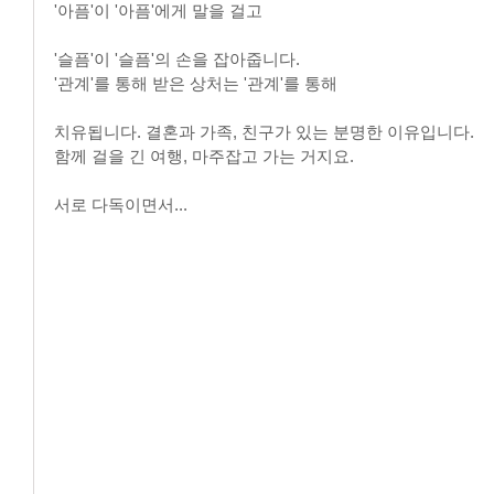
'아픔'이 '아픔'에게 말을 걸고
'슬픔'이 '슬픔'의 손을 잡아줍니다.
'관계'를 통해 받은 상처는 '관계'를 통해
치유됩니다. 결혼과 가족, 친구가 있는 분명한 이유입니다.
함께 걸을 긴 여행, 마주잡고 가는 거지요.
서로 다독이면서...