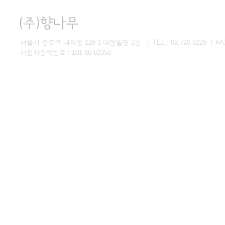
서울시 종로구 내자동 128-1 대영빌딩 2층 | TEL : 02.720.8229 | FAX 
사업자등록번호 : 101-86-62356