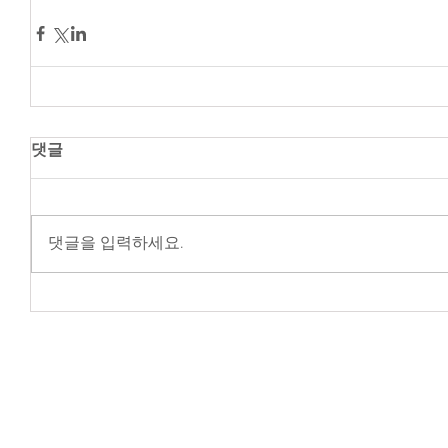
댓글
댓글을 입력하세요.