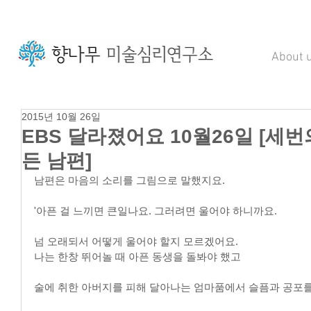
About 
2015년 10월 26일
EBS 달라졌어요 10월26일 [세
든 남편]
남편은 마음의 소리를 그림으로 말했지요.
'아픈 걸 느끼면 큰일나요. 그러려면 울어야 하니까요.
넘 오래되서 어떻게 울어야 할지 모르겠어요.
나는 한창 뛰어놀 때 아픈 동생을 돌봐야 했고
술에 취한 아버지를 피해 달아나는 엄마품에서 슬픔과 공포를 