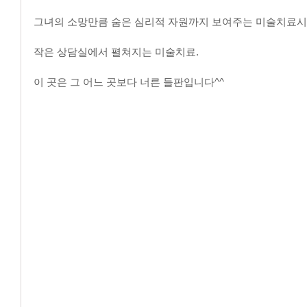
그녀의 소망만큼 숨은 심리적 자원까지 보여주는 미술치료
작은 상담실에서 펼쳐지는 미술치료.
이 곳은 그 어느 곳보다 너른 들판입니다^^  