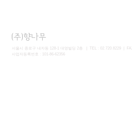
서울시 종로구 내자동 128-1 대영빌딩 2층 | TEL : 02.720.8229 | FAX 
사업자등록번호 : 101-86-62356