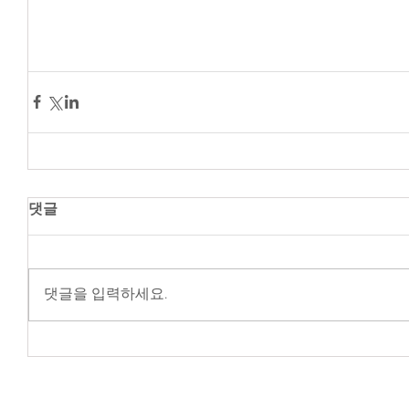
댓글
댓글을 입력하세요.